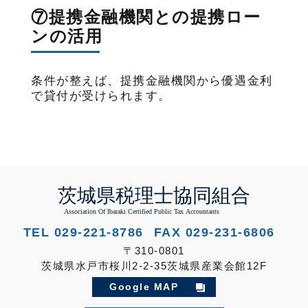
⑦提携金融機関との提携ロー
ンの活用
条件が整えば、提携金融機関から優遇金利
で貸付が受けられます。
TEL 029-221-8786
FAX 029-231-6806
〒310-0801
茨城県水戸市桜川2-2-35茨城県産業会館12F
Google MAP