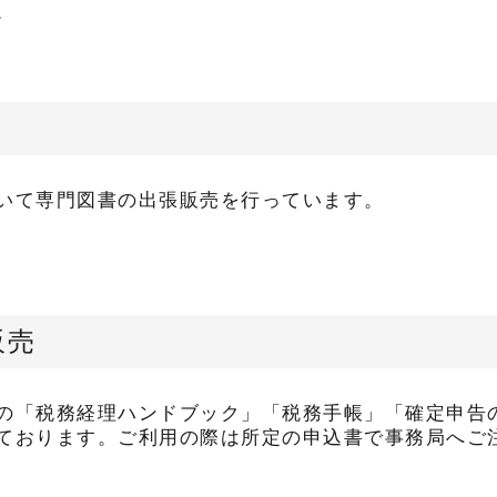
。
いて専門図書の出張販売を行っています。
販売
の「税務経理ハンドブック」「税務手帳」「確定申告
ております。ご利用の際は所定の申込書で事務局へご