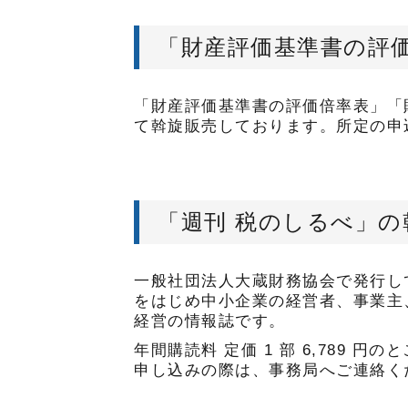
「財産評価基準書の評
「財産評価基準書の評価倍率表」「
て斡旋販売しております。所定の申
「週刊 税のしるべ」の
一般社団法人大蔵財務協会で発行し
をはじめ中小企業の経営者、事業主
経営の情報誌です。
年間購読料 定価 1 部 6,789 円
申し込みの際は、事務局へご連絡く