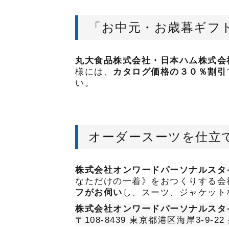
「お中元・お歳暮ギフ
丸大食品株式会社・日本ハム株式会
様には、
カタログ価格の３０％割引
い。
オーダースーツを仕立
株式会社オンワードパーソナルスタ
なただけの一着》をおつくりする会
フがお伺い
し、スーツ、ジャケット
株式会社オンワードパーソナルスタ
〒108-8439 東京都港区海岸3-9-22 担