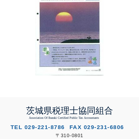
TEL 029-221-8786
FAX 029-231-6806
〒310-0801